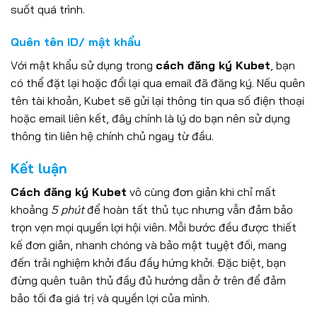
suốt quá trình.
Quên tên ID/ mật khẩu
Với mật khẩu sử dụng trong
cách đăng ký Kubet
, bạn
có thể đặt lại hoặc đổi lại qua email đã đăng ký. Nếu quên
tên tài khoản, Kubet sẽ gửi lại thông tin qua số điện thoại
hoặc email liên kết, đây chính là lý do bạn nên sử dụng
thông tin liên hệ chính chủ ngay từ đầu.
Kết luận
Cách đăng ký Kubet
vô cùng đơn giản khi chỉ mất
khoảng
5 phút
để hoàn tất thủ tục nhưng vẫn đảm bảo
trọn vẹn mọi quyền lợi hội viên. Mỗi bước đều được thiết
kế đơn giản, nhanh chóng và bảo mật tuyệt đối, mang
đến trải nghiệm khởi đầu đầy hứng khởi. Đặc biệt, bạn
đừng quên tuân thủ đầy đủ hướng dẫn ở trên để đảm
bảo tối đa giá trị và quyền lợi của mình.