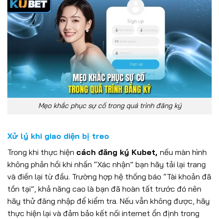
Mẹo khắc phục sự cố trong quá trình đăng ký
Xử lý khi giao diện bị treo
Trong khi thực hiện
cách đăng ký Kubet,
nếu màn hình
không phản hồi khi nhấn “Xác nhận” bạn hãy tải lại trang
và điền lại từ đầu. Trường hợp hệ thống báo “Tài khoản đã
tồn tại”, khả năng cao là bạn đã hoàn tất trước đó nên
hãy thử đăng nhập để kiểm tra. Nếu vẫn không được, hãy
thực hiện lại và đảm bảo kết nối internet ổn định trong