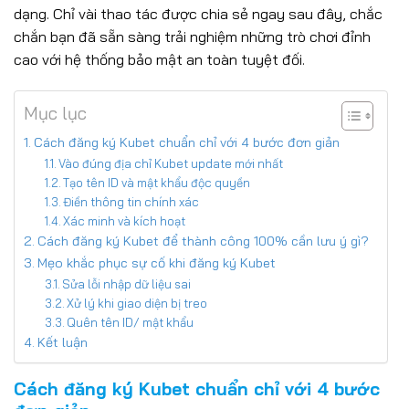
dạng. Chỉ vài thao tác được chia sẻ ngay sau đây, chắc
chắn bạn đã sẵn sàng trải nghiệm những trò chơi đỉnh
cao với hệ thống bảo mật an toàn tuyệt đối.
Mục lục
Cách đăng ký Kubet chuẩn chỉ với 4 bước đơn giản
Vào đúng địa chỉ Kubet update mới nhất
Tạo tên ID và mật khẩu độc quyền
Điền thông tin chính xác
Xác minh và kích hoạt
Cách đăng ký Kubet để thành công 100% cần lưu ý gì?
Mẹo khắc phục sự cố khi đăng ký Kubet
Sửa lỗi nhập dữ liệu sai
Xử lý khi giao diện bị treo
Quên tên ID/ mật khẩu
Kết luận
Cách đăng ký Kubet chuẩn chỉ với 4 bước