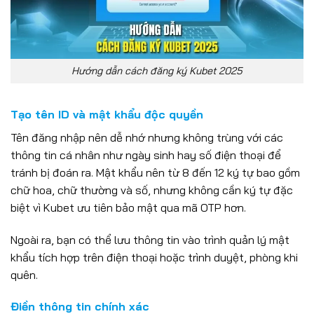
Hướng dẫn cách đăng ký Kubet 2025
Tạo tên ID và mật khẩu độc quyền
Tên đăng nhập nên dễ nhớ nhưng không trùng với các
thông tin cá nhân như ngày sinh hay số điện thoại để
tránh bị đoán ra. Mật khẩu nên từ 8 đến 12 ký tự bao gồm
chữ hoa, chữ thường và số, nhưng không cần ký tự đặc
biệt vì Kubet ưu tiên bảo mật qua mã OTP hơn.
Ngoài ra, bạn có thể lưu thông tin vào trình quản lý mật
khẩu tích hợp trên điện thoại hoặc trình duyệt, phòng khi
quên.
Điền thông tin chính xác