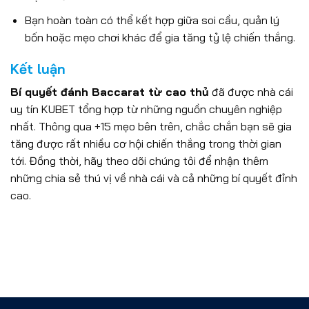
Bạn hoàn toàn có thể kết hợp giữa soi cầu, quản lý
bốn hoặc mẹo chơi khác để gia tăng tỷ lệ chiến thắng.
Kết luận
Bí quyết đánh Baccarat từ cao thủ
đã được nhà cái
uy tín KUBET tổng hợp từ những nguồn chuyên nghiệp
nhất. Thông qua +15 mẹo bên trên, chắc chắn bạn sẽ gia
tăng được rất nhiều cơ hội chiến thắng trong thời gian
tới. Đồng thời, hãy theo dõi chúng tôi để nhận thêm
những chia sẻ thú vị về nhà cái và cả những bí quyết đỉnh
cao.