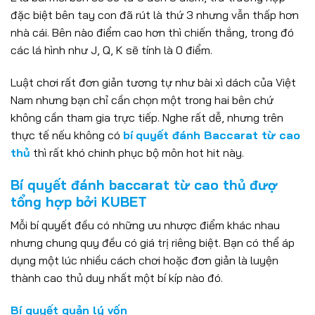
đặc biệt bên tay con đã rút là thứ 3 nhưng vẫn thấp hơn
nhà cái. Bên nào điểm cao hơn thì chiến thắng, trong đó
các lá hình như J, Q, K sẽ tính là 0 điểm.
Luật chơi rất đơn giản tương tự như bài xì dách của Việt
Nam nhưng bạn chỉ cần chọn một trong hai bên chứ
không cần tham gia trực tiếp. Nghe rất dễ, nhưng trên
thực tế nếu không có
bí
quyết đánh Baccarat từ cao
thủ
thì rất khó chinh phục bộ môn hot hit này.
Bí quyết đánh baccarat từ cao thủ đượ
tổng hợp bởi KUBET
Mỗi bí quyết đều có những ưu nhược điểm khác nhau
nhưng chung quy đều có giá trị riêng biệt. Bạn có thể áp
dụng một lúc nhiều cách chơi hoặc đơn giản là luyện
thành cao thủ duy nhất một bí kíp nào đó.
Bí quyết quản lý vốn