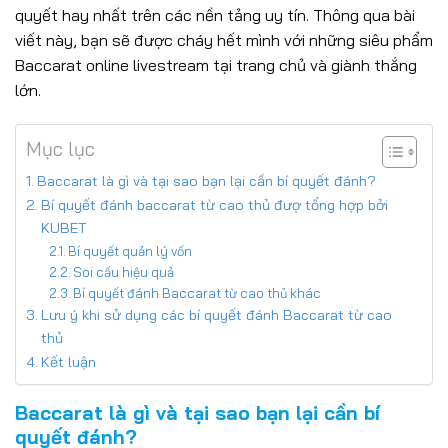
quyết hay nhất trên các nền tảng uy tín. Thông qua bài
viết này, bạn sẽ được cháy hết mình với những siêu phẩm
Baccarat online livestream tại trang chủ và giành thắng
lớn.
Mục lục
Baccarat là gì và tại sao bạn lại cần bí quyết đánh?
Bí quyết đánh baccarat từ cao thủ đượ tổng hợp bởi
KUBET
Bí quyết quản lý vốn
Soi cầu hiệu quả
Bí quyết đánh Baccarat từ cao thủ khác
Lưu ý khi sử dụng các bí quyết đánh Baccarat từ cao
thủ
Kết luận
Baccarat là gì và tại sao bạn lại cần bí
quyết đánh?