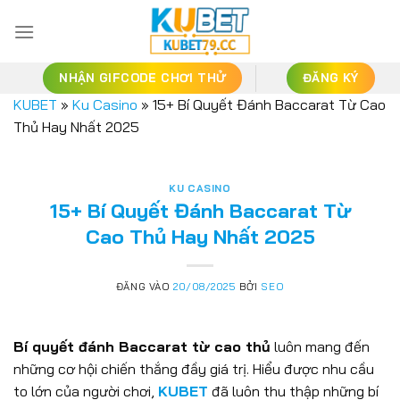
Bỏ
qua
nội
dung
NHẬN GIFCODE CHƠI THỬ
ĐĂNG KÝ
KUBET
»
Ku Casino
»
15+ Bí Quyết Đánh Baccarat Từ Cao
Thủ Hay Nhất 2025
KU CASINO
15+ Bí Quyết Đánh Baccarat Từ
Cao Thủ Hay Nhất 2025
ĐĂNG VÀO
20/08/2025
BỞI
SEO
Bí quyết đánh Baccarat từ cao thủ
luôn mang đến
những cơ hội chiến thắng đầy giá trị. Hiểu được nhu cầu
to lớn của người chơi,
KUBET
đã luôn thu thập những bí