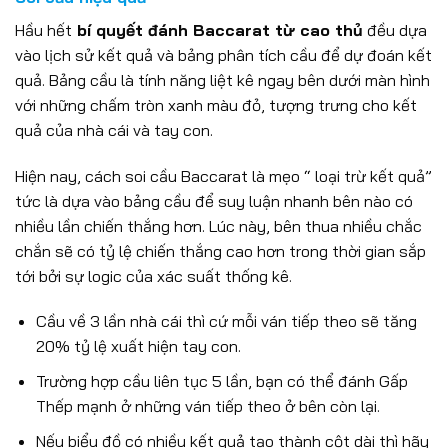
Hầu
hết
bí quyết đánh Baccarat từ cao thủ
đều dựa
vào lịch sử kết quả và bảng phân tích cầu để dự đoán kết
quả. Bảng cầu là tính năng liệt kê ngay bên dưới màn hình
với những chấm tròn xanh màu đỏ, tượng trưng cho kết
quả của nhà cái và tay con.
Hiện nay, cách soi cầu Baccarat là mẹo “ loại trừ kết quả”
tức là dựa vào bảng cầu để suy luận nhanh bên nào có
nhiều lần chiến thắng hơn. Lúc này, bên thua nhiều chắc
chắn sẽ có tỷ lệ chiến thắng cao hơn trong thời gian sắp
tới bởi sự logic của xác suất thống kê.
Cầu về 3 lần nhà cái thì cứ mỗi ván tiếp theo sẽ tăng
20% tỷ lệ xuất hiện tay con.
Trường hợp cầu liên tục 5 lần, bạn có thể đánh Gấp
Thếp mạnh ở những ván tiếp theo ở bên còn lại.
Nếu biểu đồ có nhiều kết quả tạo thành cột dài thì hãy