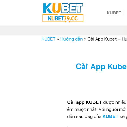
Bỏ
qua
KUBET
nội
dung
KUBET
»
Hướng dẫn
»
Cài App Kubet – Hư
Cài App Kube
Cài app KUBET
được nhiều 
êm mượt nhất. Với người mới 
dẫn sau đây của
KUBET
sẽ 