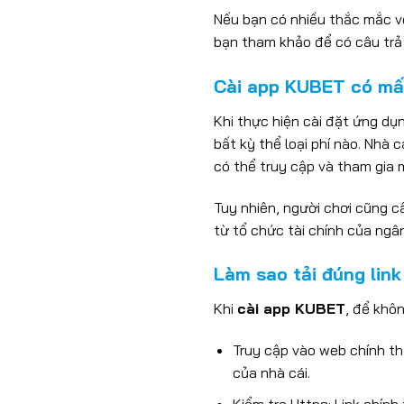
Nếu bạn có nhiều thắc mắc v
bạn tham khảo để có câu trả 
Cài app KUBET có mất
Khi thực hiện cài đặt ứng dụ
bất kỳ thể loại phí nào. Nhà
có thể truy cập và tham gia m
Tuy nhiên, người chơi cũng cầ
từ tổ chức tài chính của ngân
Làm sao tải đúng lin
Khi
cài app KUBET
, để khô
Truy cập vào web chính th
của nhà cái.
Kiểm tra Https: Link chín