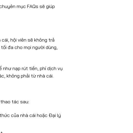
, chuyên mục FAQs sẽ giúp
cái, hội viên sẽ không trả
 tối đa cho mọi người dùng,
 như nạp rút tiền, phí dịch vụ
ác, không phải từ nhà cái.
 thao tác sau:
thức của nhà cái hoặc Đại lý
ật.