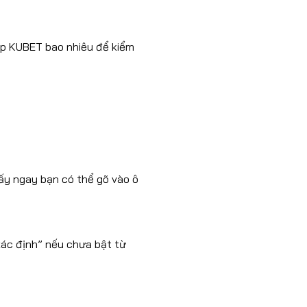
pp KUBET bao nhiêu để kiểm
hấy ngay bạn có thể gõ vào ô
xác định” nếu chưa bật từ