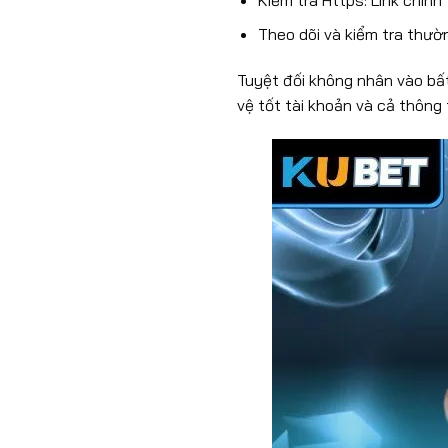
Theo dõi và kiểm tra thườ
Tuyệt đối không nhân vào bất
vệ tốt tài khoản và cả thông 