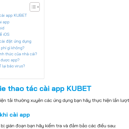
cài app KUBET
ài app
oid
ề iOS
cài đặt ứng dụng
 phí gì không?
ính thức của nhà cái?
ài được app?
 lại báo virus?
e thao tác cài app KUBET
iện tải thường xuyên các ứng dụng bạn hãy thực hiện lần lượ
khi cài app
 bị gián đoạn bạn hãy kiểm tra và đảm bảo các điều sau: