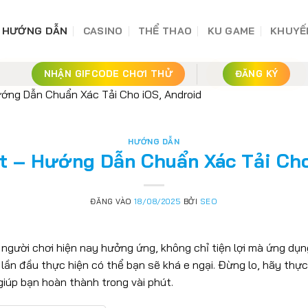
HƯỚNG DẪN
CASINO
THỂ THAO
KU GAME
KHUYẾ
NHẬN GIFCODE CHƠI THỬ
ĐĂNG KÝ
ớng Dẫn Chuẩn Xác Tải Cho iOS, Android
HƯỚNG DẪN
t – Hướng Dẫn Chuẩn Xác Tải Cho
ĐĂNG VÀO
18/08/2025
BỞI
SEO
người chơi hiện nay hưởng ứng, không chỉ tiện lợi mà ứng dụn
lần đầu thực hiện có thể bạn sẽ khá e ngại. Đừng lo, hãy th
giúp bạn hoàn thành trong vài phút.