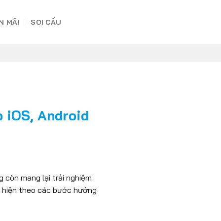
N MÃI
SOI CẦU
 iOS, Android
g còn mang lại trải nghiệm
ực hiện theo các bước hướng