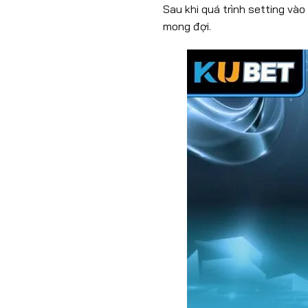
Sau khi quá trình setting và
mong đợi.