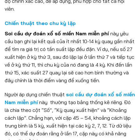
độ chính xác cao, dễ áp dụng, phù hợp cho tất cả hội
viên.
Chiến thuật theo chu kỳ lặp
Soi cầu dự đoán xổ số miền Nam miễn phí
này yêu
cầu bạn ghi lại kết quả của ít nhất 10-14 kỳ quay gần nhất
để tìm ra giá trị có tần suất lặp đều đặn. Ví dụ, nếu số 27
xuất hiện ở kỳ thứ 3, sau đó lặp lại ở lần thứ 7 và tiếp tục
về ở kỳ thứ 11, thì chu kỳ của nó đang là 4 kỳ. Khi đến lần
thứ 15, xác suất 27 quay lại sẽ cao hơn bình thường và
đây chính là thời điểm vàng để xuống tiền.
Người áp dụng chiến thuật
soi cầu dự đoán xổ số miền
Nam miễn phí
này thường tạo bảng thống kê riêng. Đó
là chia theo cột “Số”, “Kỳ quay xuất hiện” và “Khoảng
cách lặp”. Chẳng hạn, với cặp 45 – 54, khoảng cách lặp
trung bình là 5 kỳ, xuất hiện tại các kỳ 2, 7, 12. Từ dữ liệu
đó, có thể dự đoán rằng ở lần 17, cặp này có khả năng