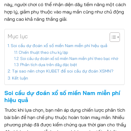
này, người chơi có thể nhận diện dãy tiềm năng một cách
hợp lý, giảm phụ thuộc vào may mắn cũng như chủ động
nâng cao khả năng thắng giải.
Mục lục
Soi cầu dự đoán xổ số miền Nam miễn phí hiệu quả
Chiến thuật theo chu kỳ lặp
Soi cầu dự đoán xổ số miền Nam miễn phí theo bạc nhớ
Phân tích dựa trên dãy đặc biệt
Tại sao nên chọn KUBET để soi cầu dự đoán XSMN?
Kết luận
Soi cầu dự đoán xổ số miền Nam miễn phí
hiệu quả
Trước khi lựa chọn, bạn nên áp dụng chiến lược phân tích
bài bản để hạn chế phụ thuộc hoàn toàn may mắn. Nhiều
phương pháp đã được kiểm chứng qua thời gian cho thấy