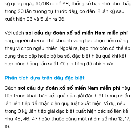
kỳ quay ngày 10/08 ra số 68, thống kê bạc nhớ cho thấy
trong 20 lần tương tự trước đây, có đến 12 lần kỳ sau
xuất hiện 86 và 5 lần ra 36.
Với cách
soi cầu dự đoán xổ số miền Nam miễn phí
này, người chơi có thể khoanh vùng lựa chọn tiềm năng
thay vì chọn ngẫu nhiên. Ngoài ra, bạc nhớ còn có thể áp
dụng theo cặp hoặc bộ ba số, đặc biệt hiệu quả khi kết
hợp cùng bảng tần suất để gia tăng độ chính xác.
Phân tích dựa trên dãy đặc biệt
Cách
soi cầu dự đoán xổ số miền Nam miễn phí
này
tập trung khai thác kết quả của giải đặc biệt trong nhiều
lần liên tiếp để nhận diện quy luật xuất hiện. Ví dụ, nếu
trong 3 kỳ liên tiếp giải đặc biệt xuất hiện các số liền kề
như 45, 46, 47 hoặc thuộc cùng một nhóm số như 12, 17,
19.