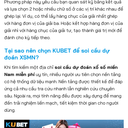
Phương pháp này yêu cầu bạn quan sát kỹ bảng kết quả
và lựa chọn 2 hoặc nhiều chữ số ở các vị trí khác nhau để
ghép lại. Ví dụ, có thể lấy hàng chục của giải nhất ghép
với hàng đơn vị của giải ba. Hoặc kết hợp hàng đơn vị của
giải nhì với hàng chục của giải tư, tạo thành giá trị mới để
đánh cho kỳ tiếp theo.
Tại sao nên chọn KUBET để soi cầu dự
đoán XSMN?
Khi tìm kiếm một địa chỉ
soi cầu dự đoán xổ số miền
Nam miễn phí
uy tín, nhiều người ưu tiên chọn nền tảng
có hệ thống dữ liệu mạnh. Nền tảng được thiết kế để đáp
ứng cả nhu cầu tra cứu nhanh lẫn nghiên cứu chuyên
sâu. Ngoài ra, mọi tính năng đều được xây dựng để mang
đến trải nghiệm liền mạch, tiết kiệm thời gian cho người
dùng.