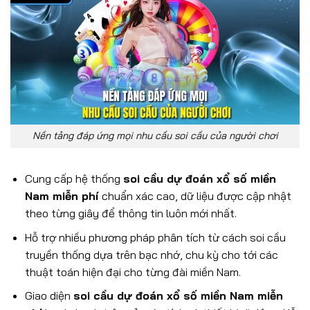
Nền tảng đáp ứng mọi nhu cầu soi cầu của người chơi
Cung cấp hệ thống
soi cầu dự đoán xổ số miền
Nam miễn phí
chuẩn xác cao, dữ liệu được cập nhật
theo từng giây để thông tin luôn mới nhất.
Hỗ trợ nhiều phương pháp phân tích từ cách soi cầu
truyền thống dựa trên bạc nhớ, chu kỳ cho tới các
thuật toán hiện đại cho từng đài miền Nam.
Giao diện
soi cầu dự đoán xổ số miền Nam miễn