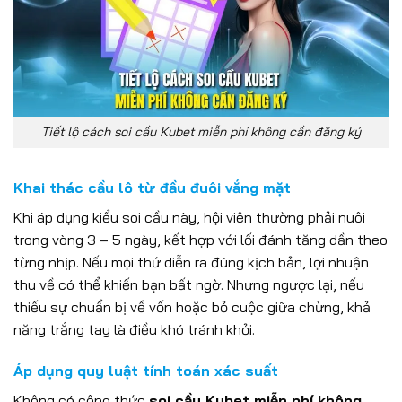
Tiết lộ cách soi cầu Kubet miễn phí không cần đăng ký
Khai thác cầu lô từ đầu đuôi vắng mặt
Khi áp dụng kiểu soi cầu này, hội viên thường phải nuôi
trong vòng 3 – 5 ngày, kết hợp với lối đánh tăng dần theo
từng nhịp. Nếu mọi thứ diễn ra đúng kịch bản, lợi nhuận
thu về có thể khiến bạn bất ngờ. Nhưng ngược lại, nếu
thiếu sự chuẩn bị về vốn hoặc bỏ cuộc giữa chừng, khả
năng trắng tay là điều khó tránh khỏi.
Áp dụng quy luật tính toán xác suất
Không có công thức
soi cầu Kubet miễn phí không