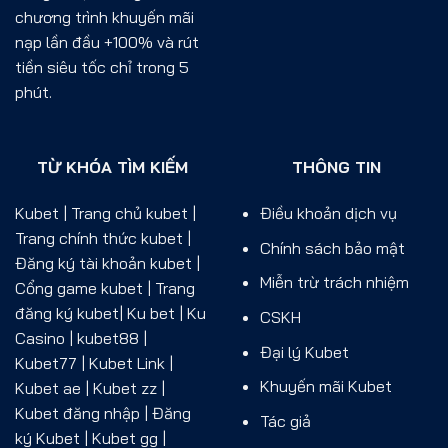
chương trình khuyến mãi
nạp lần đầu +100% và rút
tiền siêu tốc chỉ trong 5
phút.
TỪ KHÓA TÌM KIẾM
THÔNG TIN
Kubet | Trang chủ kubet |
Điều khoản dịch vụ
Trang chính thức kubet |
Chính sách bảo mật
Đăng ký tài khoản kubet |
Miễn trừ trách nhiệm
Cổng game kubet | Trang
đăng ký kubet| Ku bet | Ku
CSKH
Casino | kubet88 |
Đại lý Kubet
Kubet77 | Kubet Link |
Khuyến mãi Kubet
Kubet ae | Kubet zz |
Kubet đăng nhập | Đăng
Tác giả
ký Kubet | Kubet gg |