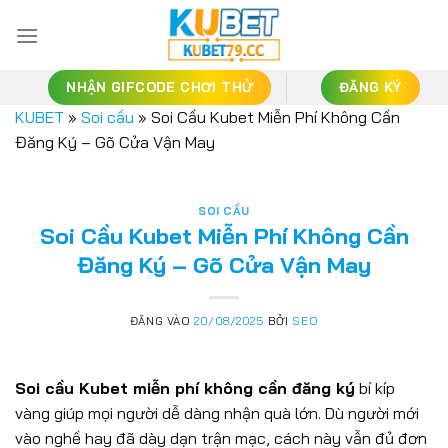
Bỏ
qua
nội
dung
NHẬN GIFCODE CHƠI THỬ
ĐĂNG KÝ
KUBET
»
Soi cầu
»
Soi Cầu Kubet Miễn Phí Không Cần
Đăng Ký – Gõ Cửa Vận May
SOI CẦU
Soi Cầu Kubet Miễn Phí Không Cần
Đăng Ký – Gõ Cửa Vận May
ĐĂNG VÀO
20/08/2025
BỞI
SEO
Soi cầu Kubet miễn phí không cần đăng ký
bí kíp
vàng giúp mọi người dễ dàng nhận quà lớn. Dù người mới
vào nghề hay đã dày dạn trận mạc, cách này vẫn đủ đơn