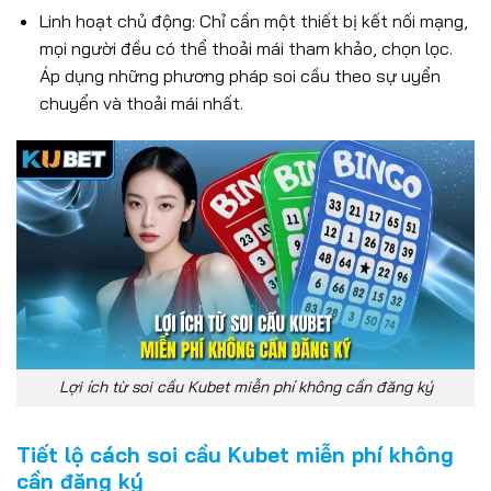
Linh hoạt chủ động: Chỉ cần một thiết bị kết nối mạng,
mọi người đều có thể thoải mái tham khảo, chọn lọc.
Áp dụng những phương pháp soi cầu theo sự uyển
chuyển và thoải mái nhất.
Lợi ích từ soi cầu Kubet miễn phí không cần đăng ký
Tiết lộ cách soi cầu Kubet miễn phí không
cần đăng ký