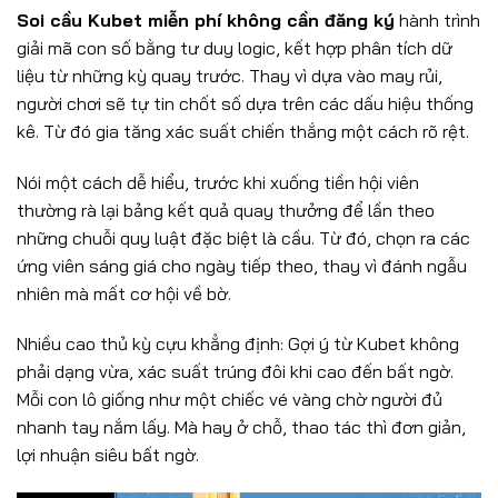
Soi cầu Kubet miễn phí không cần đăng ký
hành trình
giải mã con số bằng tư duy logic, kết hợp phân tích dữ
liệu từ những kỳ quay trước. Thay vì dựa vào may rủi,
người chơi sẽ tự tin chốt số dựa trên các dấu hiệu thống
kê. Từ đó gia tăng xác suất chiến thắng một cách rõ rệt.
Nói một cách dễ hiểu, trước khi xuống tiền hội viên
thường rà lại bảng kết quả quay thưởng để lần theo
những chuỗi quy luật đặc biệt là cầu. Từ đó, chọn ra các
ứng viên sáng giá cho ngày tiếp theo, thay vì đánh ngẫu
nhiên mà mất cơ hội về bờ.
Nhiều cao thủ kỳ cựu khẳng định: Gợi ý từ Kubet không
phải dạng vừa, xác suất trúng đôi khi cao đến bất ngờ.
Mỗi con lô giống như một chiếc vé vàng chờ người đủ
nhanh tay nắm lấy. Mà hay ở chỗ, thao tác thì đơn giản,
lợi nhuận siêu bất ngờ.