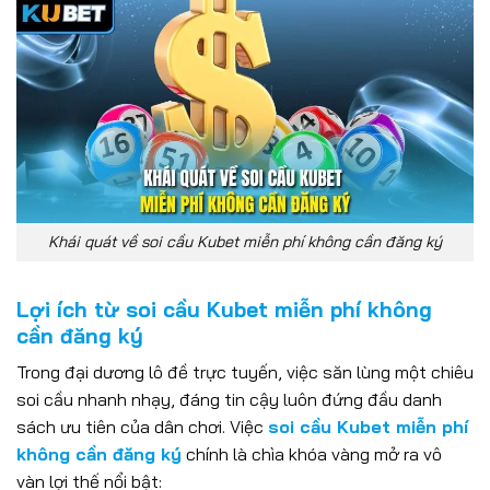
Khái quát về soi cầu Kubet miễn phí không cần đăng ký
Lợi ích từ soi cầu Kubet miễn phí không
cần đăng ký
Trong đại dương lô đề trực tuyến, việc săn lùng một chiêu
soi cầu nhanh nhạy, đáng tin cậy luôn đứng đầu danh
sách ưu tiên của dân chơi. Việc
soi cầu Kubet miễn phí
không cần đăng ký
chính là chìa khóa vàng mở ra vô
vàn lợi thế nổi bật: