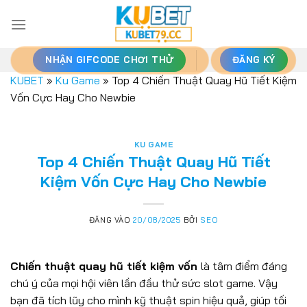
Bỏ
qua
nội
dung
NHẬN GIFCODE CHƠI THỬ
ĐĂNG KÝ
KUBET
»
Ku Game
»
Top 4 Chiến Thuật Quay Hũ Tiết Kiệm
Vốn Cực Hay Cho Newbie
KU GAME
Top 4 Chiến Thuật Quay Hũ Tiết
Kiệm Vốn Cực Hay Cho Newbie
ĐĂNG VÀO
20/08/2025
BỞI
SEO
Chiến thuật quay hũ tiết kiệm vốn
là tâm điểm đáng
chú ý của mọi hội viên lần đầu thử sức slot game. Vậy
bạn đã tích lũy cho mình kỹ thuật spin hiệu quả, giúp tối