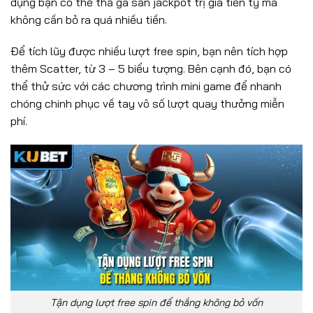
dụng bạn có thể thả ga săn jackpot trị giá tiền tỷ mà
không cần bỏ ra quá nhiều tiền.
Để tích lũy được nhiều lượt free spin, bạn nên tích hợp
thêm Scatter, từ 3 – 5 biểu tượng. Bên cạnh đó, bạn có
thể thử sức với các chương trình mini game để nhanh
chóng chinh phục về tay vô số lượt quay thưởng miễn
phí.
Tận dụng lượt free spin để thắng không bỏ vốn